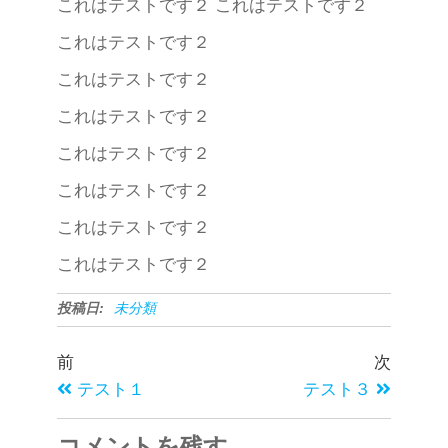
これはテストです２ これはテストです２
これはテストです２
これはテストです２
これはテストです２
これはテストです２
これはテストです２
これはテストです２
これはテストです２
投稿日:
未分類
前
次
テスト１
テスト３
コメントを残す