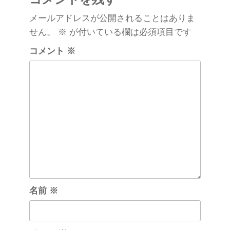
メールアドレスが公開されることはありま
せん。
※
が付いている欄は必須項目です
コメント
※
名前
※