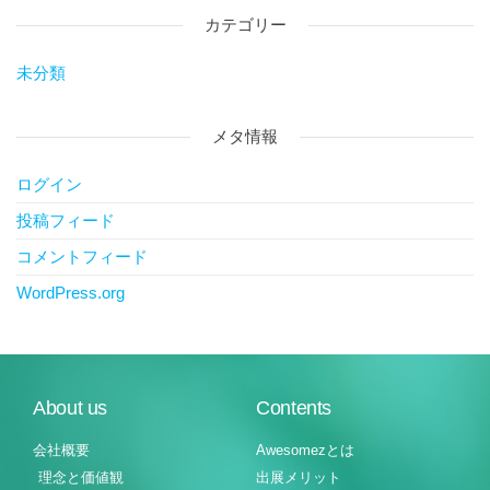
カテゴリー
未分類
メタ情報
ログイン
投稿フィード
コメントフィード
WordPress.org
About us
Contents
会社概要
Awesomezとは
理念と価値観
出展メリット