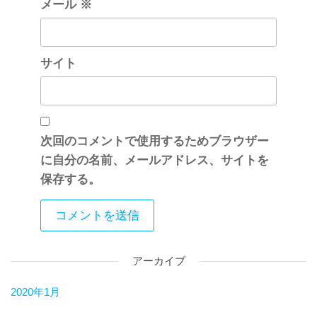
メール
※
サイト
次回のコメントで使用するためブラウザー
に自分の名前、メールアドレス、サイトを
保存する。
アーカイブ
2020年1月